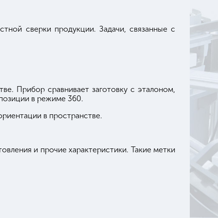
тной сверки продукции. Задачи, связанные с
тве. Прибор сравнивает заготовку с эталоном,
позиции в режиме 360.
ориентации в пространстве.
товления и прочие характеристики. Такие метки