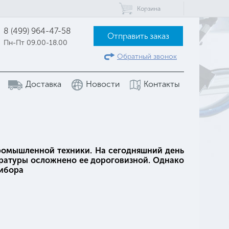
Корзина
8 (499) 964-47-58
Отправить заказ
Пн-Пт 09.00-18.00
Обратный звонок
Доставка
Новости
Контакты
ромышленной техники. На сегодняшний день
аратуры осложнено ее дороговизной. Однако
рибора