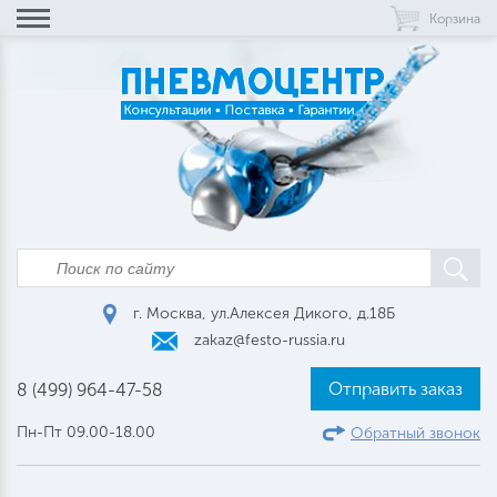
Корзина
г. Москва, ул.Алексея Дикого, д.18Б
zakaz@festo-russia.ru
Отправить заказ
8 (499) 964-47-58
Пн-Пт 09.00-18.00
Обратный звонок