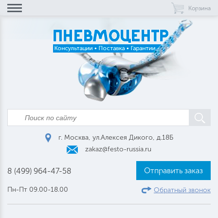
Корзина
г. Москва, ул.Алексея Дикого, д.18Б
zakaz@festo-russia.ru
Отправить заказ
8 (499) 964-47-58
Пн-Пт 09.00-18.00
Обратный звонок