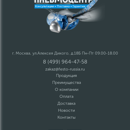
г. Москва, ул.Алексея Дикого, д.18Б Пн-Пт 09.00-18.00
8 (499) 964-47-58
zakaz@festo-russia.ru
Продукция
Преимущества
О компании
Оплата
Доставка
Новости
Контакты