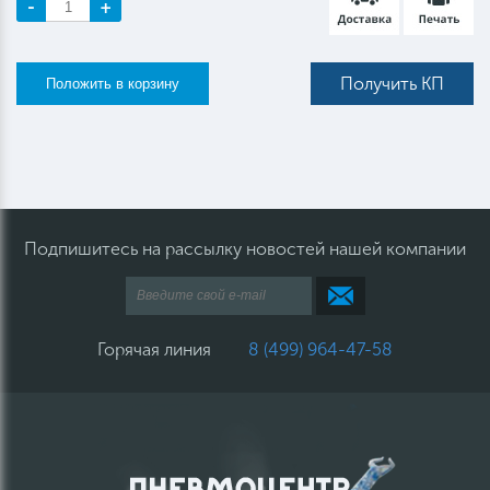
-
+
Получить КП
Подпишитесь на рассылку новостей нашей компании
Горячая линия
8 (499) 964-47-58