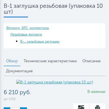
B-1 заглушка резьбовая (упаковка 10
шт)
Фитинги, БРС, коллекторы
Резьбовые фитинги
B-... резьбовые заглушки
Обзор
Технические характеристики
Описание
Документация
6 210 руб.
В наличии
арт.5763