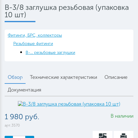
B-3/8 заглушка резьбовая (упаковка
10 шт)
Фитинги, БРС, коллекторы
Резьбовые фитинги
B-... резьбовые заглушки
Обзор
Технические характеристики
Описание
Документация
1 980 руб.
В наличии
арт.3570