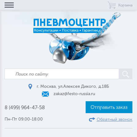
Корзина
г. Москва, ул.Алексея Дикого, д.18Б
zakaz@festo-russia.ru
Отправить заказ
8 (499) 964-47-58
Пн-Пт 09.00-18.00
Обратный звонок