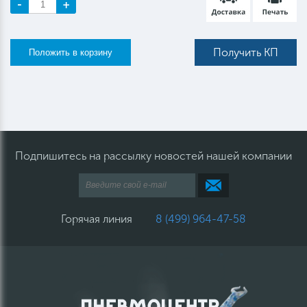
-
+
Получить КП
Подпишитесь на рассылку новостей нашей компании
Горячая линия
8 (499) 964-47-58