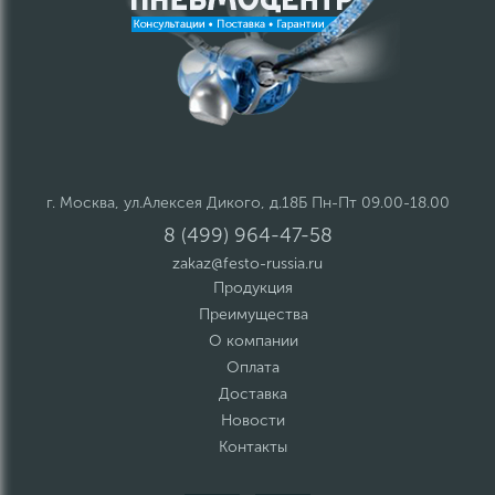
г. Москва, ул.Алексея Дикого, д.18Б Пн-Пт 09.00-18.00
8 (499) 964-47-58
zakaz@festo-russia.ru
Продукция
Преимущества
О компании
Оплата
Доставка
Новости
Контакты