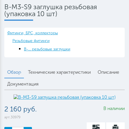
B-M3-S9 заглушка резьбовая
(упаковка 10 шт)
Фитинги, БРС, коллекторы
Резьбовые фитинги
B-... резьбовые заглушки
Обзор
Технические характеристики
Описание
Документация
2 160 руб.
В наличии
арт.30979