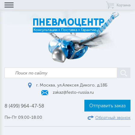
Корзина
г. Москва, ул.Алексея Дикого, д.18Б
zakaz@festo-russia.ru
Отправить заказ
8 (499) 964-47-58
Пн-Пт 09.00-18.00
Обратный звонок