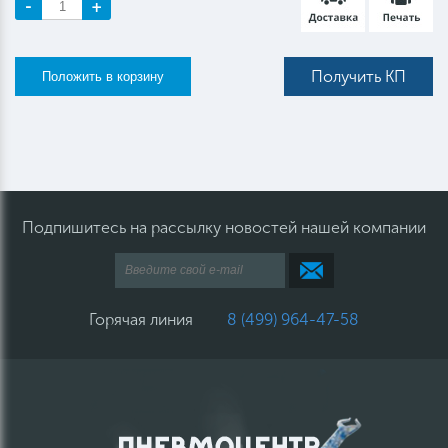
-
+
Получить КП
Подпишитесь на рассылку новостей нашей компании
Горячая линия
8 (499) 964-47-58