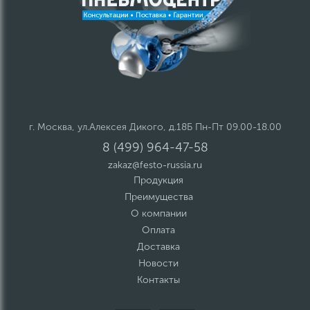
г. Москва, ул.Алексея Дикого, д.18Б Пн-Пт 09.00-18.00
8 (499) 964-47-58
zakaz@festo-russia.ru
Продукция
Преимущества
О компании
Оплата
Доставка
Новости
Контакты