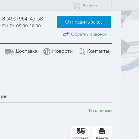
Корзина
8 (499) 964-47-58
Отправить заказ
Пн-Пт 09.00-18.00
Обратный звонок
Доставка
Новости
Контакты
ция
В наличии