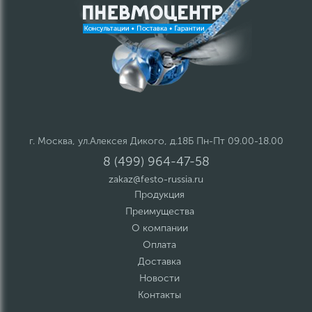
г. Москва, ул.Алексея Дикого, д.18Б Пн-Пт 09.00-18.00
8 (499) 964-47-58
zakaz@festo-russia.ru
Продукция
Преимущества
О компании
Оплата
Доставка
Новости
Контакты