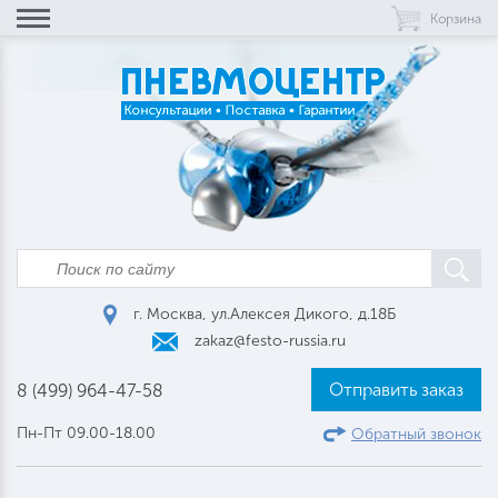
Корзина
г. Москва, ул.Алексея Дикого, д.18Б
zakaz@festo-russia.ru
Отправить заказ
8 (499) 964-47-58
Пн-Пт 09.00-18.00
Обратный звонок