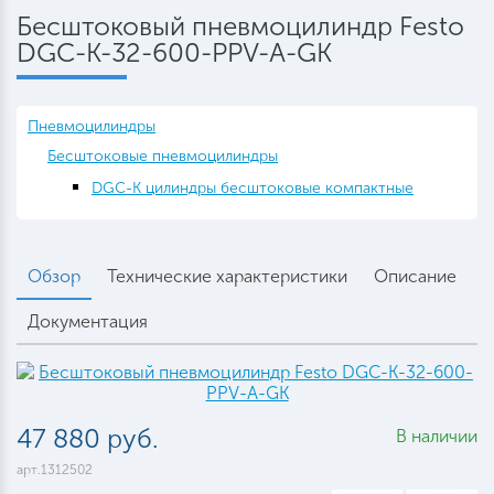
Бесштоковый пневмоцилиндр Festo
DGC-K-32-600-PPV-A-GK
Пневмоцилиндры
Бесштоковые пневмоцилиндры
DGC-K цилиндры бесштоковые компактные
Обзор
Технические характеристики
Описание
Документация
47 880 руб.
В наличии
арт.1312502