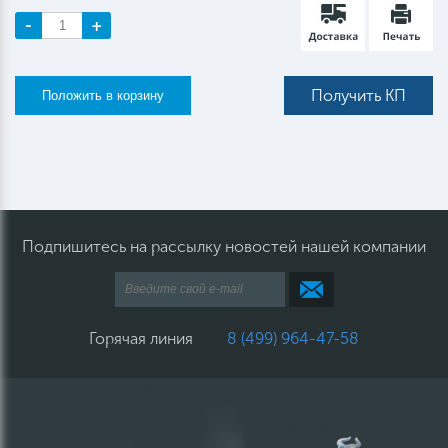
-
+
Получить КП
Подпишитесь на рассылку новостей нашей компании
Горячая линия
8 (499) 964-47-58