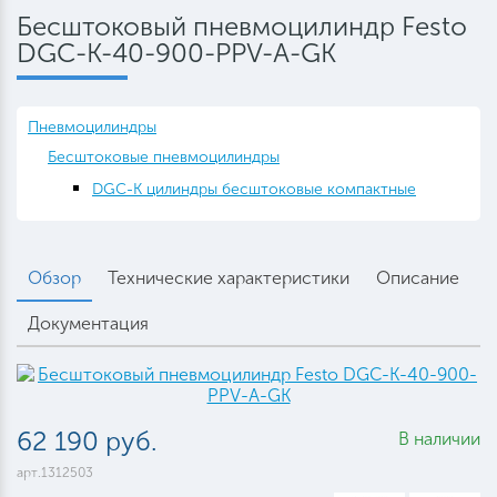
Бесштоковый пневмоцилиндр Festo
DGC-K-40-900-PPV-A-GK
Пневмоцилиндры
Бесштоковые пневмоцилиндры
DGC-K цилиндры бесштоковые компактные
Обзор
Технические характеристики
Описание
Документация
62 190 руб.
В наличии
арт.1312503