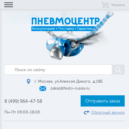
Корзина
г. Москва, ул.Алексея Дикого, д.18Б
zakaz@festo-russia.ru
Отправить заказ
8 (499) 964-47-58
Пн-Пт 09.00-18.00
Обратный звонок