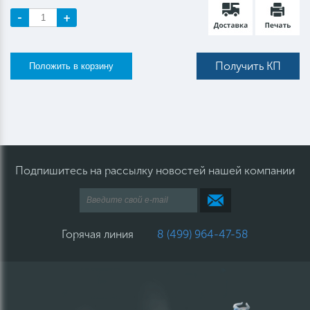
-
+
Получить КП
Подпишитесь на рассылку новостей нашей компании
Горячая линия
8 (499) 964-47-58