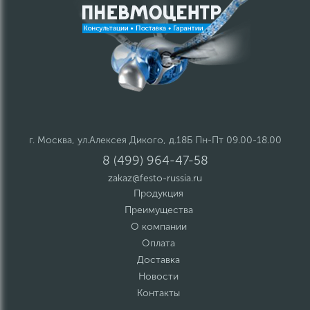
г. Москва, ул.Алексея Дикого, д.18Б Пн-Пт 09.00-18.00
8 (499) 964-47-58
zakaz@festo-russia.ru
Продукция
Преимущества
О компании
Оплата
Доставка
Новости
Контакты