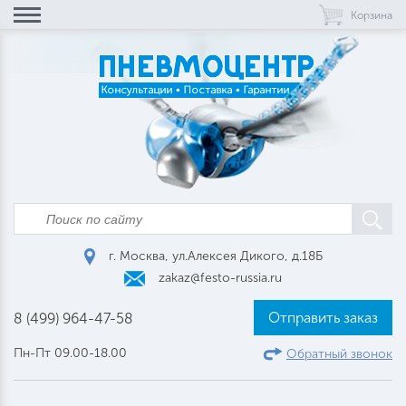
Корзина
г. Москва, ул.Алексея Дикого, д.18Б
zakaz@festo-russia.ru
Отправить заказ
8 (499) 964-47-58
Пн-Пт 09.00-18.00
Обратный звонок