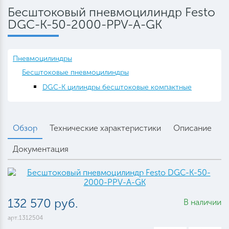
Бесштоковый пневмоцилиндр Festo
DGC-K-50-2000-PPV-A-GK
Пневмоцилиндры
Бесштоковые пневмоцилиндры
DGC-K цилиндры бесштоковые компактные
Обзор
Технические характеристики
Описание
Документация
132 570 руб.
В наличии
арт.1312504