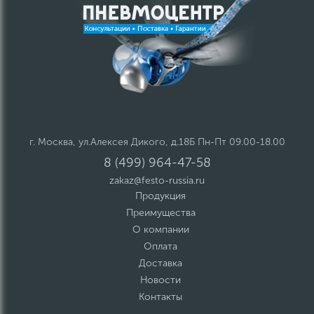
г. Москва, ул.Алексея Дикого, д.18Б Пн-Пт 09.00-18.00
8 (499) 964-47-58
zakaz@festo-russia.ru
Продукция
Преимущества
О компании
Оплата
Доставка
Новости
Контакты