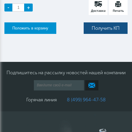
-
+
Получить КП
Подпишитесь на рассылку новостей нашей компании
Горячая линия
8 (499) 964-47-58