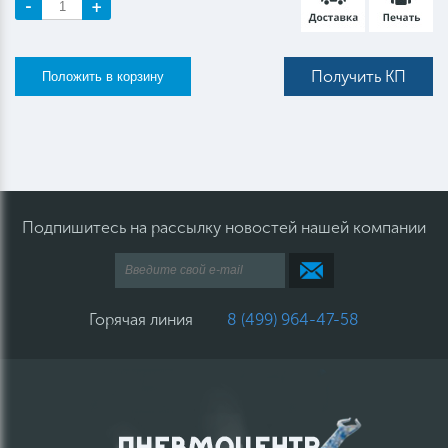
-
+
Получить КП
Подпишитесь на рассылку новостей нашей компании
Горячая линия
8 (499) 964-47-58