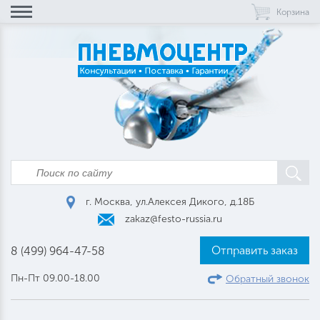
Корзина
г. Москва, ул.Алексея Дикого, д.18Б
zakaz@festo-russia.ru
Отправить заказ
8 (499) 964-47-58
Пн-Пт 09.00-18.00
Обратный звонок