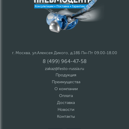
г. Москва, ул.Алексея Дикого, д.18Б Пн-Пт 09.00-18.00
8 (499) 964-47-58
zakaz@festo-russia.ru
Продукция
Преимущества
О компании
Оплата
Доставка
Новости
Контакты