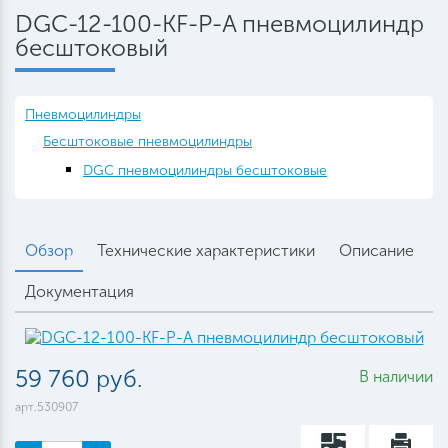
DGC-12-100-KF-P-A пневмоцилиндр
бесштоковый
Пневмоцилиндры
Бесштоковые пневмоцилиндры
DGC пневмоцилиндры бесштоковые
Обзор
Технические характеристики
Описание
Документация
59 760 руб.
В наличии
арт.530907