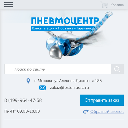
Корзина
г. Москва, ул.Алексея Дикого, д.18Б
zakaz@festo-russia.ru
Отправить заказ
8 (499) 964-47-58
Пн-Пт 09.00-18.00
Обратный звонок