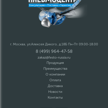
г. Москва, ул.Алексея Дикого, д.18Б Пн-Пт 09.00-18.00
8 (499) 964-47-58
zakaz@festo-russia.ru
Продукция
Преимущества
О компании
Оплата
Доставка
Новости
Контакты