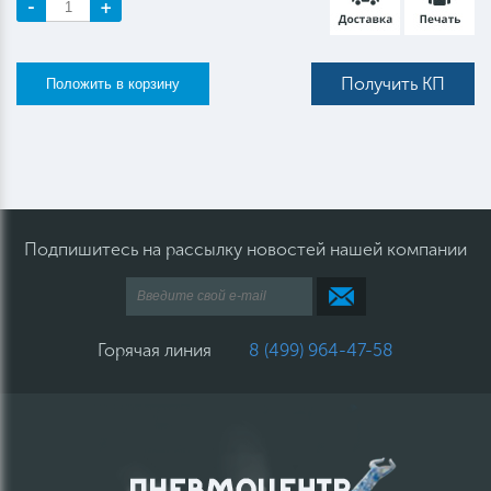
-
+
Получить КП
Подпишитесь на рассылку новостей нашей компании
Горячая линия
8 (499) 964-47-58