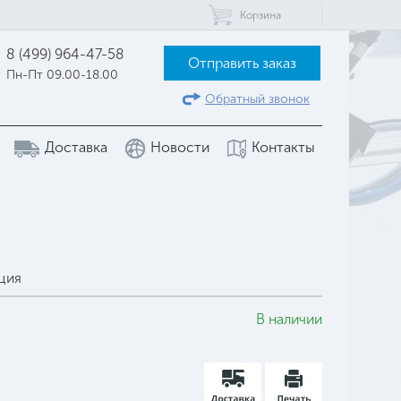
Корзина
8 (499) 964-47-58
Отправить заказ
Пн-Пт 09.00-18.00
Обратный звонок
Доставка
Новости
Контакты
ция
В наличии