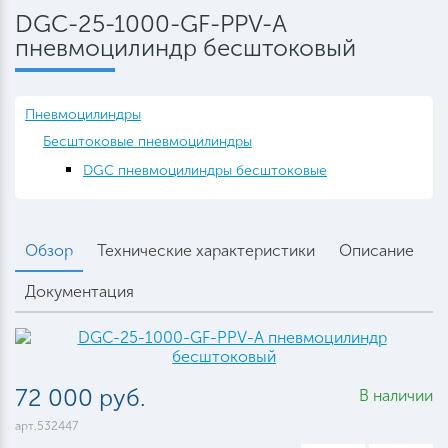
DGC-25-1000-GF-PPV-A
пневмоцилиндр бесштоковый
Пневмоцилиндры
Бесштоковые пневмоцилиндры
DGC пневмоцилиндры бесштоковые
Обзор
Технические характеристики
Описание
Документация
72 000 руб.
В наличии
арт.532447