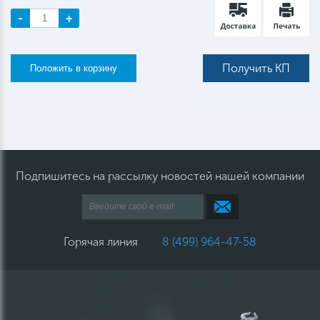
-
+
Получить КП
Подпишитесь на рассылку новостей нашей компании
Горячая линия
8 (499) 964-47-58