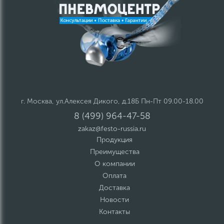
г. Москва, ул.Алексея Дикого, д.18Б Пн-Пт 09.00-18.00
8 (499) 964-47-58
zakaz@festo-russia.ru
Продукция
Преимущества
О компании
Оплата
Доставка
Новости
Контакты