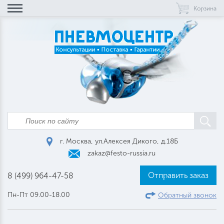
Корзина
г. Москва, ул.Алексея Дикого, д.18Б
zakaz@festo-russia.ru
Отправить заказ
8 (499) 964-47-58
Пн-Пт 09.00-18.00
Обратный звонок