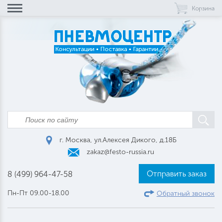
Корзина
г. Москва, ул.Алексея Дикого, д.18Б
zakaz@festo-russia.ru
Отправить заказ
8 (499) 964-47-58
Пн-Пт 09.00-18.00
Обратный звонок