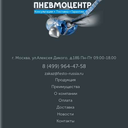
г. Москва, ул.Алексея Дикого, д.18Б Пн-Пт 09.00-18.00
8 (499) 964-47-58
zakaz@festo-russia.ru
Продукция
Преимущества
О компании
Оплата
Доставка
Новости
Контакты