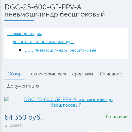
DGC-25-600-GF-PPV-A
пневмоцилиндр бесштоковый
Пневмоцилиндры
Бесштоковые пневмоцилиндры
DGC пневмоцилиндры бесштоковые
Обзор
Технические характеристики
Описание
Документация
64 350 руб.
В наличии
арт.532447