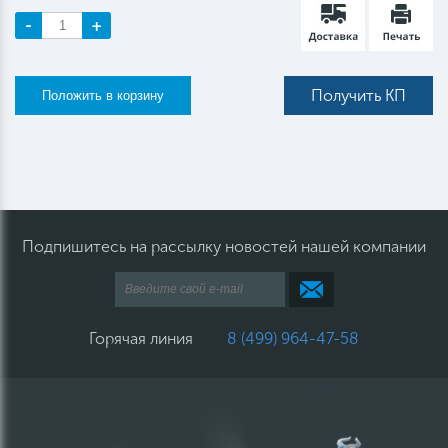
-
+
Получить КП
Подпишитесь на рассылку новостей нашей компании
Горячая линия
8 (499) 964-47-58