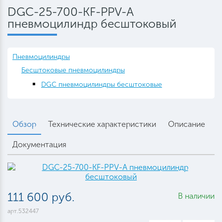
DGC-25-700-KF-PPV-A
пневмоцилиндр бесштоковый
Пневмоцилиндры
Бесштоковые пневмоцилиндры
DGC пневмоцилиндры бесштоковые
Обзор
Технические характеристики
Описание
Документация
111 600 руб.
В наличии
арт.532447