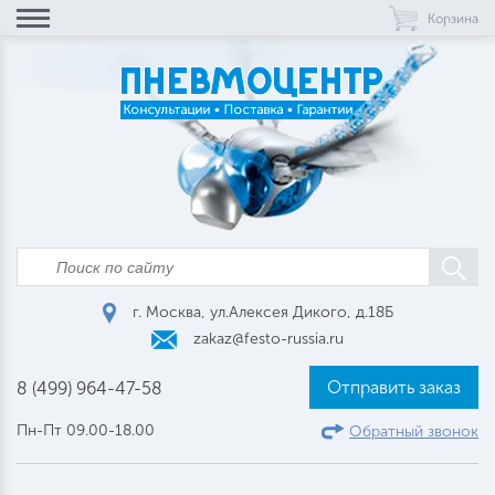
Корзина
г. Москва, ул.Алексея Дикого, д.18Б
zakaz@festo-russia.ru
Отправить заказ
8 (499) 964-47-58
Пн-Пт 09.00-18.00
Обратный звонок