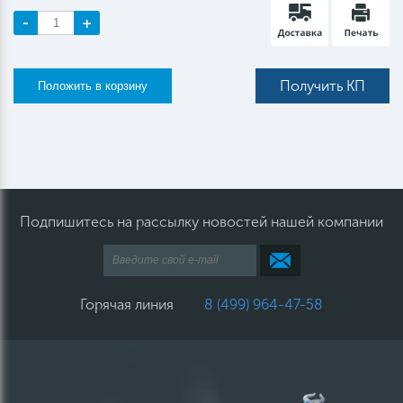
-
+
Получить КП
Подпишитесь на рассылку новостей нашей компании
Горячая линия
8 (499) 964-47-58