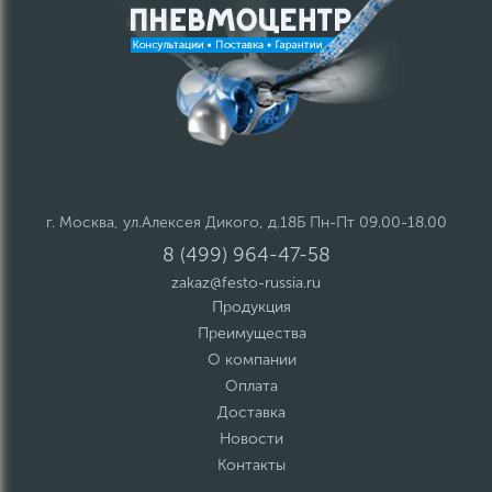
г. Москва, ул.Алексея Дикого, д.18Б Пн-Пт 09.00-18.00
8 (499) 964-47-58
zakaz@festo-russia.ru
Продукция
Преимущества
О компании
Оплата
Доставка
Новости
Контакты