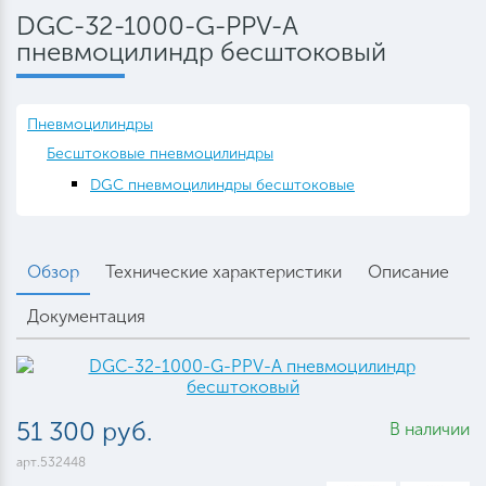
DGC-32-1000-G-PPV-A
пневмоцилиндр бесштоковый
Пневмоцилиндры
Бесштоковые пневмоцилиндры
DGC пневмоцилиндры бесштоковые
Обзор
Технические характеристики
Описание
Документация
51 300 руб.
В наличии
арт.532448