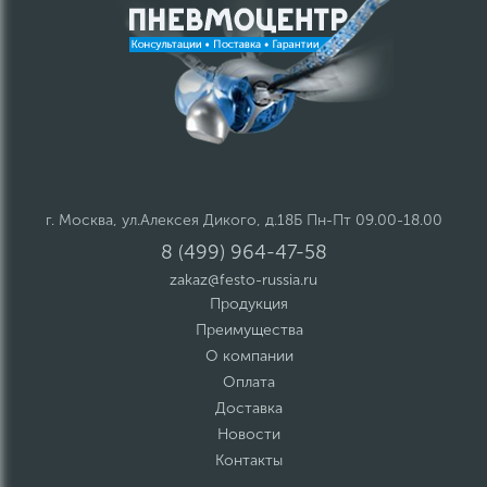
г. Москва, ул.Алексея Дикого, д.18Б Пн-Пт 09.00-18.00
8 (499) 964-47-58
zakaz@festo-russia.ru
Продукция
Преимущества
О компании
Оплата
Доставка
Новости
Контакты