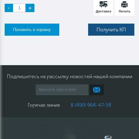
-
+
Получить КП
Подпишитесь на рассылку новостей нашей компании
Горячая линия
8 (499) 964-47-58