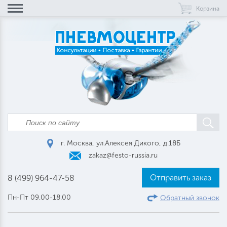
Корзина
г. Москва, ул.Алексея Дикого, д.18Б
zakaz@festo-russia.ru
Отправить заказ
8 (499) 964-47-58
Пн-Пт 09.00-18.00
Обратный звонок