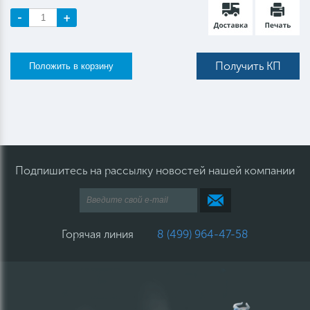
-
+
Получить КП
Подпишитесь на рассылку новостей нашей компании
Горячая линия
8 (499) 964-47-58