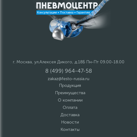
г. Москва, ул.Алексея Дикого, д.18Б Пн-Пт 09.00-18.00
8 (499) 964-47-58
zakaz@festo-russia.ru
Продукция
Преимущества
О компании
Оплата
Доставка
Новости
Контакты