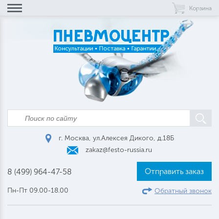
Корзина
г. Москва, ул.Алексея Дикого, д.18Б
zakaz@festo-russia.ru
Отправить заказ
8 (499) 964-47-58
Пн-Пт 09.00-18.00
Обратный звонок