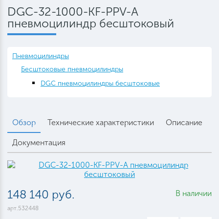
DGC-32-1000-KF-PPV-A
пневмоцилиндр бесштоковый
Пневмоцилиндры
Бесштоковые пневмоцилиндры
DGC пневмоцилиндры бесштоковые
Обзор
Технические характеристики
Описание
Документация
148 140 руб.
В наличии
арт.532448