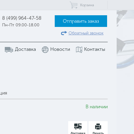
Корзина
8 (499) 964-47-58
Отправить заказ
Пн-Пт 09.00-18.00
Обратный звонок
Доставка
Новости
Контакты
ция
В наличии