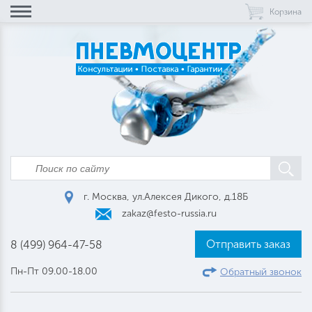
Корзина
г. Москва, ул.Алексея Дикого, д.18Б
zakaz@festo-russia.ru
Отправить заказ
8 (499) 964-47-58
Пн-Пт 09.00-18.00
Обратный звонок