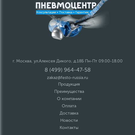
г. Москва, ул.Алексея Дикого, д.18Б Пн-Пт 09.00-18.00
8 (499) 964-47-58
zakaz@festo-russia.ru
Продукция
Преимущества
О компании
Оплата
Доставка
Новости
Контакты