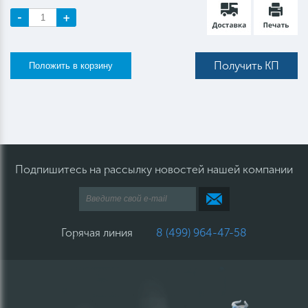
-
+
Получить КП
Подпишитесь на рассылку новостей нашей компании
Горячая линия
8 (499) 964-47-58