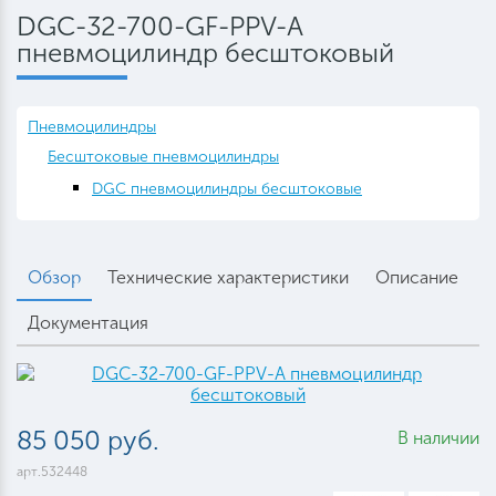
DGC-32-700-GF-PPV-A
пневмоцилиндр бесштоковый
Пневмоцилиндры
Бесштоковые пневмоцилиндры
DGC пневмоцилиндры бесштоковые
Обзор
Технические характеристики
Описание
Документация
85 050 руб.
В наличии
арт.532448