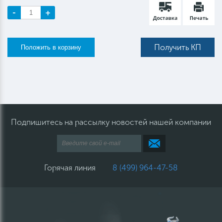
-
+
Получить КП
Подпишитесь на рассылку новостей нашей компании
Горячая линия
8 (499) 964-47-58