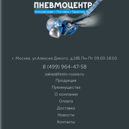
г. Москва, ул.Алексея Дикого, д.18Б Пн-Пт 09.00-18.00
8 (499) 964-47-58
zakaz@festo-russia.ru
Продукция
Преимущества
О компании
Оплата
Доставка
Новости
Контакты