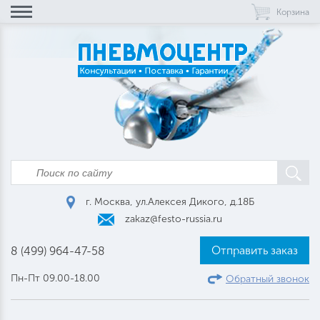
Корзина
г. Москва, ул.Алексея Дикого, д.18Б
zakaz@festo-russia.ru
Отправить заказ
8 (499) 964-47-58
Пн-Пт 09.00-18.00
Обратный звонок