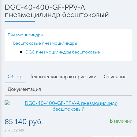
DGC-40-400-GF-PPV-A
пневмоцилиндр бесштоковый
Пневмоцилиндры
Бесштоковые пневмоцилиндры
DGC пневмоцилиндры бесштоковые
Обзор
Технические характеристики
Описание
Документация
85 140 руб.
В наличии
арт.532449