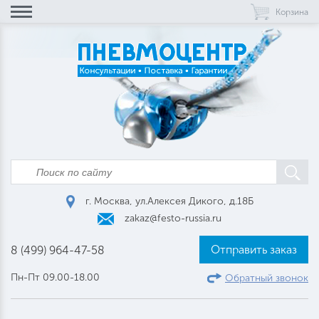
Корзина
г. Москва, ул.Алексея Дикого, д.18Б
zakaz@festo-russia.ru
Отправить заказ
8 (499) 964-47-58
Пн-Пт 09.00-18.00
Обратный звонок