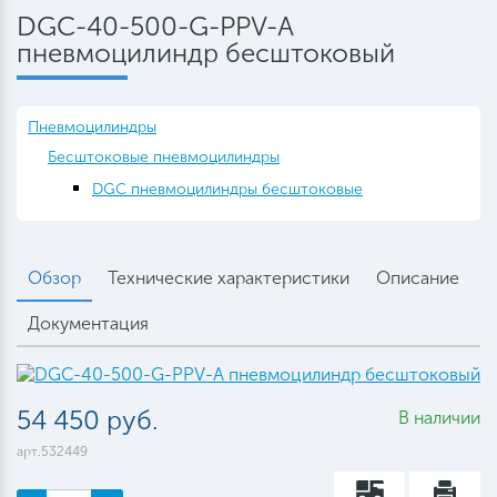
DGC-40-500-G-PPV-A
пневмоцилиндр бесштоковый
Пневмоцилиндры
Бесштоковые пневмоцилиндры
DGC пневмоцилиндры бесштоковые
Обзор
Технические характеристики
Описание
Документация
54 450 руб.
В наличии
арт.532449