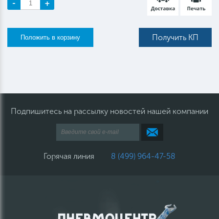
-
+
Получить КП
Подпишитесь на рассылку новостей нашей компании
Горячая линия
8 (499) 964-47-58