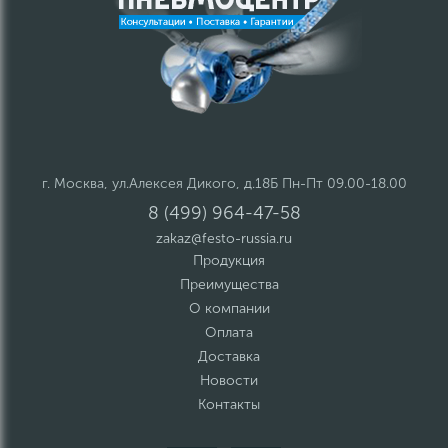
г. Москва, ул.Алексея Дикого, д.18Б Пн-Пт 09.00-18.00
8 (499) 964-47-58
zakaz@festo-russia.ru
Продукция
Преимущества
О компании
Оплата
Доставка
Новости
Контакты