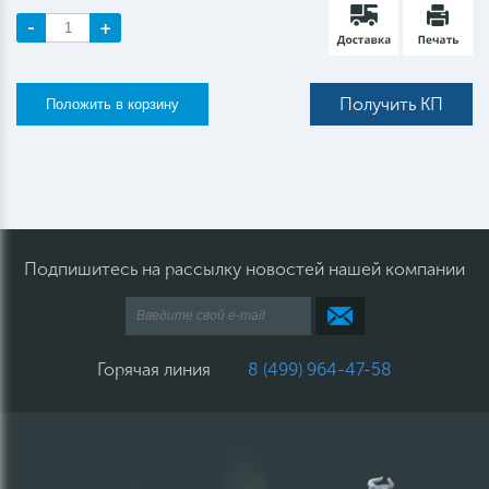
-
+
Получить КП
Подпишитесь на рассылку новостей нашей компании
Горячая линия
8 (499) 964-47-58