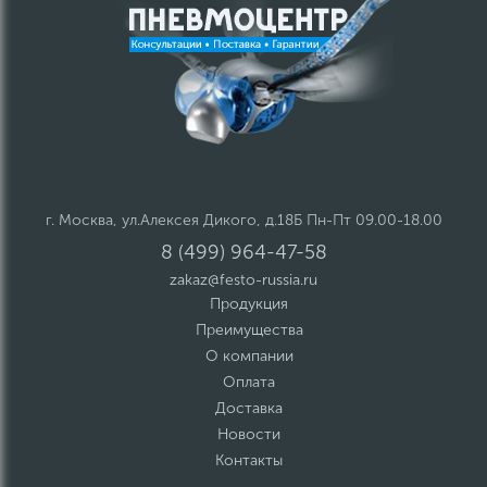
г. Москва, ул.Алексея Дикого, д.18Б Пн-Пт 09.00-18.00
8 (499) 964-47-58
zakaz@festo-russia.ru
Продукция
Преимущества
О компании
Оплата
Доставка
Новости
Контакты