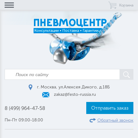
Корзина
г. Москва, ул.Алексея Дикого, д.18Б
zakaz@festo-russia.ru
Отправить заказ
8 (499) 964-47-58
Пн-Пт 09.00-18.00
Обратный звонок