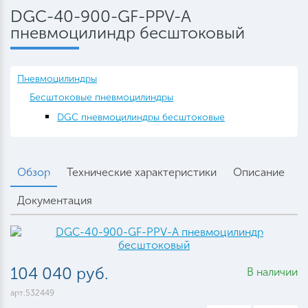
DGC-40-900-GF-PPV-A
пневмоцилиндр бесштоковый
Пневмоцилиндры
Бесштоковые пневмоцилиндры
DGC пневмоцилиндры бесштоковые
Обзор
Технические характеристики
Описание
Документация
104 040 руб.
В наличии
арт.532449