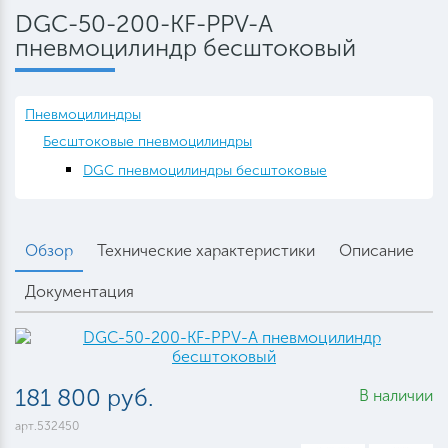
DGC-50-200-KF-PPV-A
пневмоцилиндр бесштоковый
Пневмоцилиндры
Бесштоковые пневмоцилиндры
DGC пневмоцилиндры бесштоковые
Обзор
Технические характеристики
Описание
Документация
181 800 руб.
В наличии
арт.532450