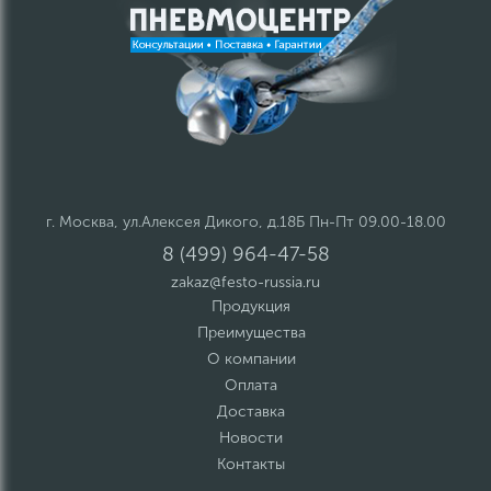
г. Москва, ул.Алексея Дикого, д.18Б Пн-Пт 09.00-18.00
8 (499) 964-47-58
zakaz@festo-russia.ru
Продукция
Преимущества
О компании
Оплата
Доставка
Новости
Контакты