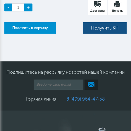
-
+
Получить КП
Подпишитесь на рассылку новостей нашей компании
Горячая линия
8 (499) 964-47-58