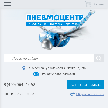
Корзина
г. Москва, ул.Алексея Дикого, д.18Б
zakaz@festo-russia.ru
Отправить заказ
8 (499) 964-47-58
Пн-Пт 09.00-18.00
Обратный звонок