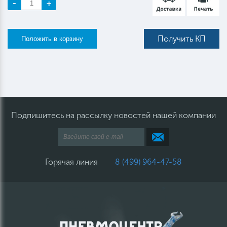
-
+
Получить КП
Подпишитесь на рассылку новостей нашей компании
Горячая линия
8 (499) 964-47-58