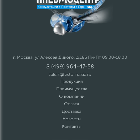
г. Москва, ул.Алексея Дикого, д.18Б Пн-Пт 09.00-18.00
8 (499) 964-47-58
zakaz@festo-russia.ru
Продукция
Преимущества
О компании
Оплата
Доставка
Новости
Контакты