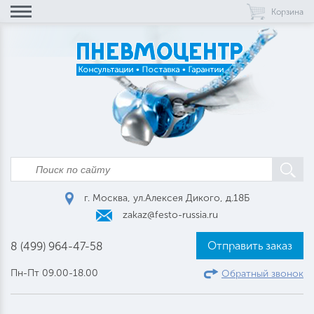
Корзина
г. Москва, ул.Алексея Дикого, д.18Б
zakaz@festo-russia.ru
Отправить заказ
8 (499) 964-47-58
Пн-Пт 09.00-18.00
Обратный звонок