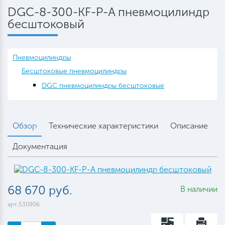
DGC-8-300-KF-P-A пневмоцилиндр
бесштоковый
Пневмоцилиндры
Бесштоковые пневмоцилиндры
DGC пневмоцилиндры бесштоковые
Обзор
Технические характеристики
Описание
Документация
68 670 руб.
В наличии
арт.530906