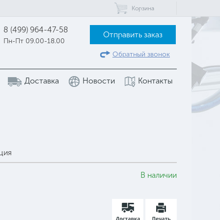
Корзина
8 (499) 964-47-58
Отправить заказ
Пн-Пт 09.00-18.00
Обратный звонок
Доставка
Новости
Контакты
ция
В наличии