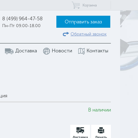
Корзина
8 (499) 964-47-58
Отправить заказ
Пн-Пт 09.00-18.00
Обратный звонок
Доставка
Новости
Контакты
ция
В наличии