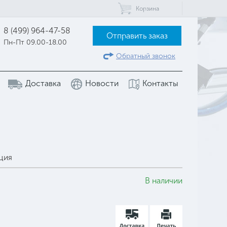
Корзина
8 (499) 964-47-58
Отправить заказ
Пн-Пт 09.00-18.00
Обратный звонок
Доставка
Новости
Контакты
ция
В наличии