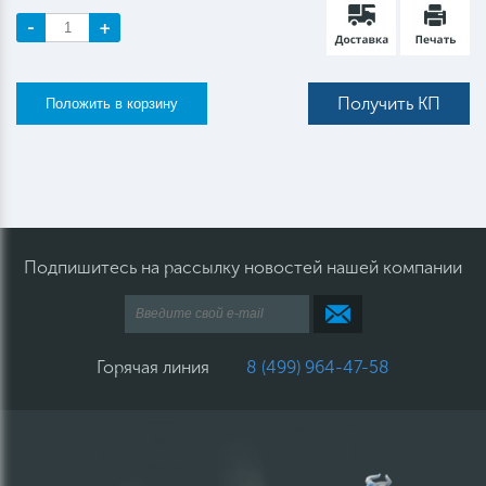
-
+
Получить КП
Подпишитесь на рассылку новостей нашей компании
Горячая линия
8 (499) 964-47-58