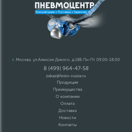
г. Москва, ул.Алексея Дикого, д.18Б Пн-Пт 09.00-18.00
8 (499) 964-47-58
zakaz@festo-russia.ru
Продукция
Преимущества
О компании
Оплата
Доставка
Новости
Контакты