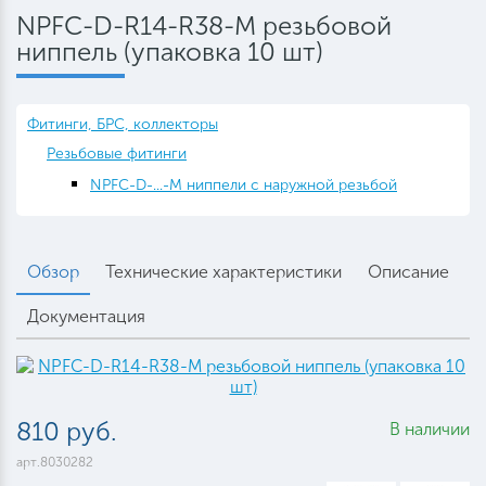
NPFC-D-R14-R38-M резьбовой
ниппель (упаковка 10 шт)
Фитинги, БРС, коллекторы
Резьбовые фитинги
NPFC-D-...-M ниппели с наружной резьбой
Обзор
Технические характеристики
Описание
Документация
810 руб.
В наличии
арт.8030282