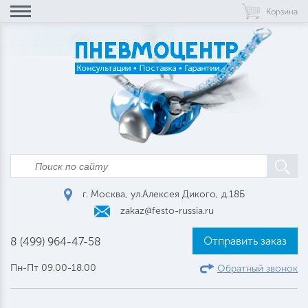
Корзина
г. Москва, ул.Алексея Дикого, д.18Б
zakaz@festo-russia.ru
Отправить заказ
8 (499) 964-47-58
Пн-Пт 09.00-18.00
Обратный звонок