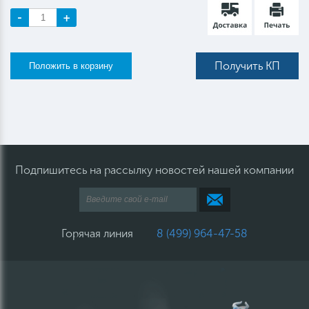
-
+
Получить КП
Подпишитесь на рассылку новостей нашей компании
Горячая линия
8 (499) 964-47-58