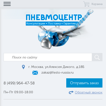
Корзина
г. Москва, ул.Алексея Дикого, д.18Б
zakaz@festo-russia.ru
Отправить заказ
8 (499) 964-47-58
Пн-Пт 09.00-18.00
Обратный звонок