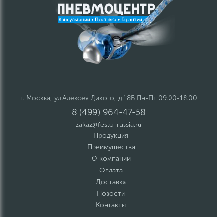
г. Москва, ул.Алексея Дикого, д.18Б Пн-Пт 09.00-18.00
8 (499) 964-47-58
zakaz@festo-russia.ru
Продукция
Преимущества
О компании
Оплата
Доставка
Новости
Контакты