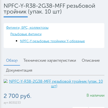
NPFC-Y-R38-2G38-MFF резьбовой
тройник (упак. 10 шт)
Фитинги, БРС, коллекторы
Резьбовые фитинги
NPFC-Y резьбовые тройники Y-образные
Обзор
Технические характеристики
Описание
Документация
2 700 руб.
В наличии
арт.8030233