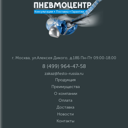
г. Москва, ул.Алексея Дикого, д.18Б Пн-Пт 09.00-18.00
8 (499) 964-47-58
zakaz@festo-russia.ru
Продукция
Преимущества
О компании
Оплата
Доставка
Новости
Контакты