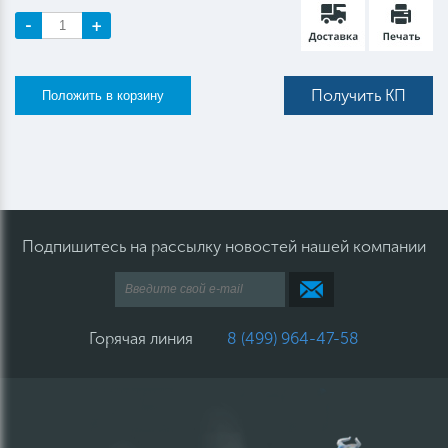
-
+
Получить КП
Подпишитесь на рассылку новостей нашей компании
Горячая линия
8 (499) 964-47-58