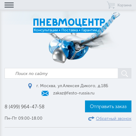
Корзина
г. Москва, ул.Алексея Дикого, д.18Б
zakaz@festo-russia.ru
Отправить заказ
8 (499) 964-47-58
Пн-Пт 09.00-18.00
Обратный звонок