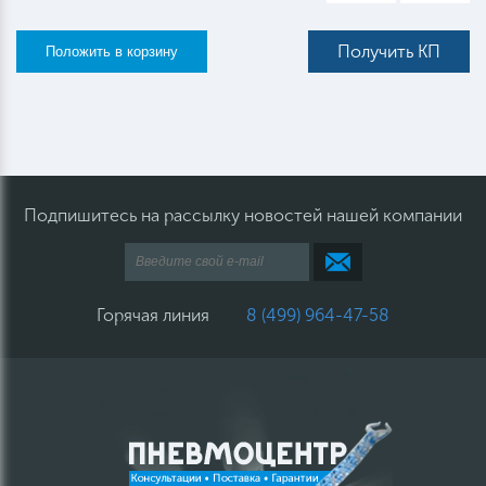
Получить КП
Подпишитесь на рассылку новостей нашей компании
Горячая линия
8 (499) 964-47-58