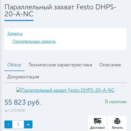
Параллельный захват Festo DHPS-
20-A-NC
Захваты
Параллельные захваты
Обзор
Технические характеристики
Описание
Документация
55 823 руб.
В наличии
арт.1254048
-
+