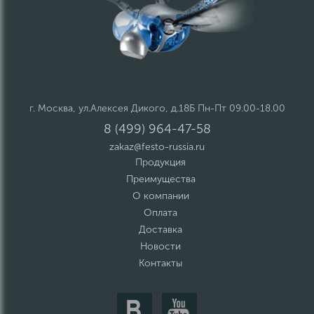
г. Москва, ул.Алексея Дикого, д.18Б Пн-Пт 09.00-18.00
8 (499) 964-47-58
zakaz@festo-russia.ru
Продукция
Преимущества
О компании
Оплата
Доставка
Новости
Контакты