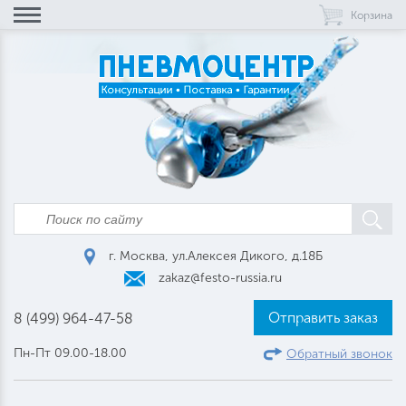
Корзина
г. Москва, ул.Алексея Дикого, д.18Б
zakaz@festo-russia.ru
Отправить заказ
8 (499) 964-47-58
Пн-Пт 09.00-18.00
Обратный звонок