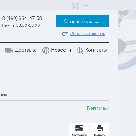
Корзина
8 (499) 964-47-58
Отправить заказ
Пн-Пт 09.00-18.00
Обратный звонок
Доставка
Новости
Контакты
ция
В наличии