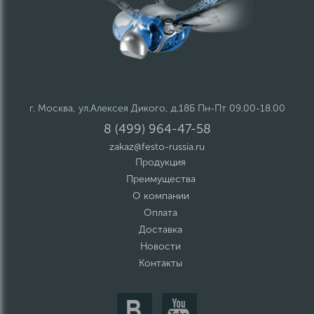
г. Москва, ул.Алексея Дикого, д.18Б Пн-Пт 09.00-18.00
8 (499) 964-47-58
zakaz@festo-russia.ru
Продукция
Преимущества
О компании
Оплата
Доставка
Новости
Контакты