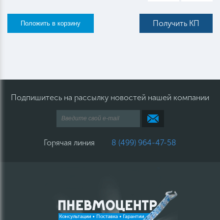
Получить КП
Подпишитесь на рассылку новостей нашей компании
Горячая линия
8 (499) 964-47-58