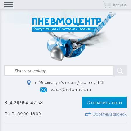
Корзина
г. Москва, ул.Алексея Дикого, д.18Б
zakaz@festo-russia.ru
Отправить заказ
8 (499) 964-47-58
Пн-Пт 09.00-18.00
Обратный звонок