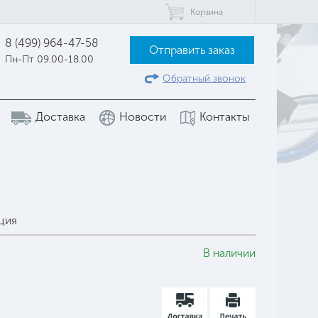
Корзина
8 (499) 964-47-58
Отправить заказ
Пн-Пт 09.00-18.00
Обратный звонок
Доставка
Новости
Контакты
ция
В наличии