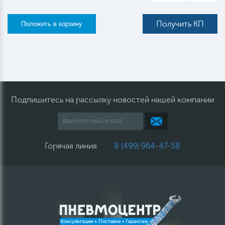
Получить КП
Подпишитесь на рассылку новостей нашей компании
Горячая линия
8 (499) 964-47-58