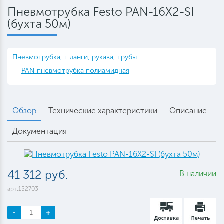
Пневмотрубка Festo PAN-16X2-SI
(бухта 50м)
Пневмотрубка, шланги, рукава, трубы
PAN пневмотрубка полиамидная
Обзор
Технические характеристики
Описание
Документация
41 312 руб.
В наличии
арт.152703
-
+