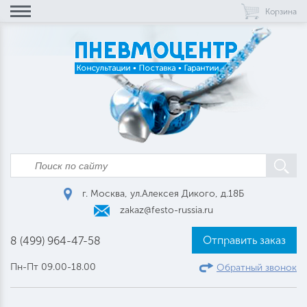
Корзина
г. Москва, ул.Алексея Дикого, д.18Б
zakaz@festo-russia.ru
Отправить заказ
8 (499) 964-47-58
Пн-Пт 09.00-18.00
Обратный звонок