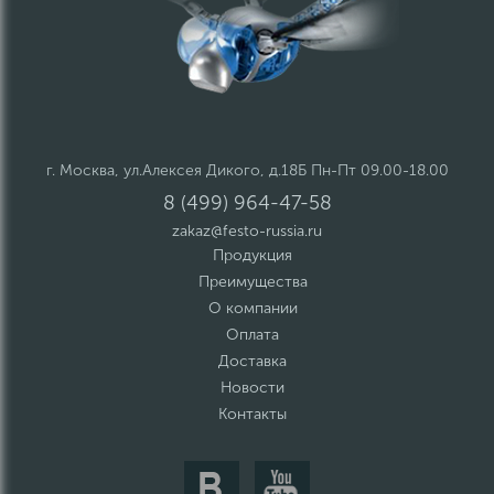
г. Москва, ул.Алексея Дикого, д.18Б Пн-Пт 09.00-18.00
8 (499) 964-47-58
zakaz@festo-russia.ru
Продукция
Преимущества
О компании
Оплата
Доставка
Новости
Контакты