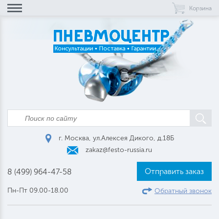
Корзина
г. Москва, ул.Алексея Дикого, д.18Б
zakaz@festo-russia.ru
Отправить заказ
8 (499) 964-47-58
Пн-Пт 09.00-18.00
Обратный звонок