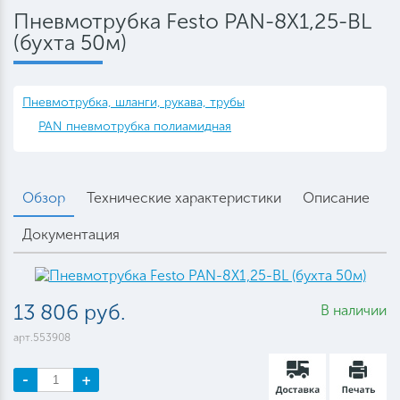
Пневмотрубка Festo PAN-8X1,25-BL
(бухта 50м)
Пневмотрубка, шланги, рукава, трубы
PAN пневмотрубка полиамидная
Обзор
Технические характеристики
Описание
Документация
13 806 руб.
В наличии
арт.553908
-
+