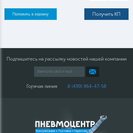
Получить КП
Подпишитесь на рассылку новостей нашей компании
Горячая линия
8 (499) 964-47-58