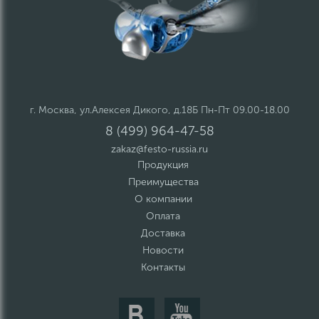
г. Москва, ул.Алексея Дикого, д.18Б Пн-Пт 09.00-18.00
8 (499) 964-47-58
zakaz@festo-russia.ru
Продукция
Преимущества
О компании
Оплата
Доставка
Новости
Контакты