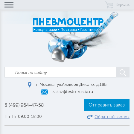
Корзина
г. Москва, ул.Алексея Дикого, д.18Б
zakaz@festo-russia.ru
Отправить заказ
8 (499) 964-47-58
Пн-Пт 09.00-18.00
Обратный звонок