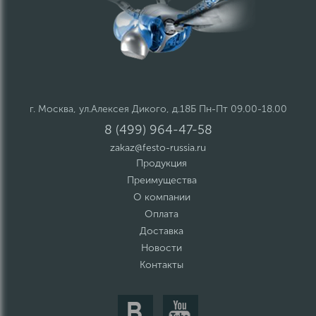
г. Москва, ул.Алексея Дикого, д.18Б Пн-Пт 09.00-18.00
8 (499) 964-47-58
zakaz@festo-russia.ru
Продукция
Преимущества
О компании
Оплата
Доставка
Новости
Контакты