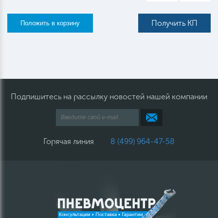
Получить КП
Подпишитесь на рассылку новостей нашей компании
Горячая линия
8 (499) 964-47-58