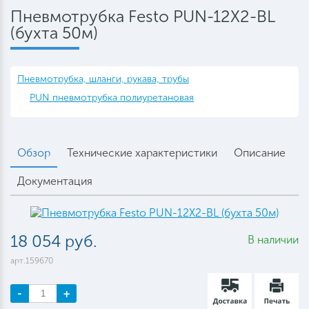
Пневмотрубка Festo PUN-12X2-BL
(бухта 50м)
Пневмотрубка, шланги, рукава, трубы
PUN пневмотрубка полиуретановая
Обзор
Технические характеристики
Описание
Документация
18 054 руб.
В наличии
арт.159670
-
+