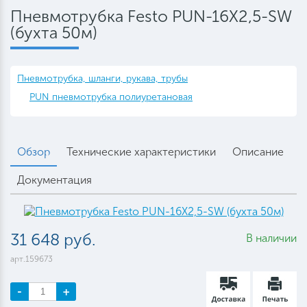
Пневмотрубка Festo PUN-16X2,5-SW
(бухта 50м)
Пневмотрубка, шланги, рукава, трубы
PUN пневмотрубка полиуретановая
Обзор
Технические характеристики
Описание
Документация
31 648 руб.
В наличии
арт.159673
-
+