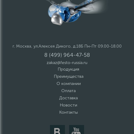
г. Москва, ул.Алексея Дикого, д.18Б Пн-Пт 09.00-18.00
8 (499) 964-47-58
zakaz@festo-russia.ru
Продукция
Преимущества
О компании
Оплата
Доставка
Новости
Контакты