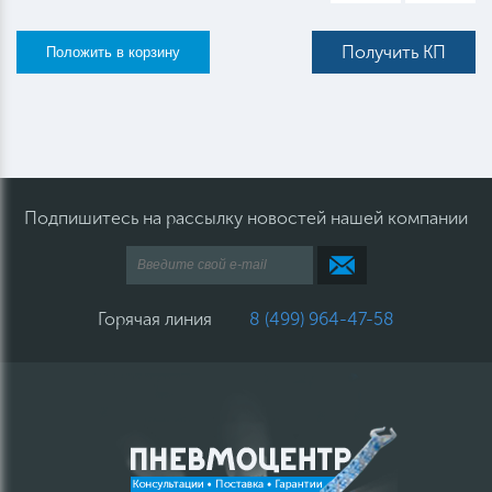
Получить КП
Подпишитесь на рассылку новостей нашей компании
Горячая линия
8 (499) 964-47-58