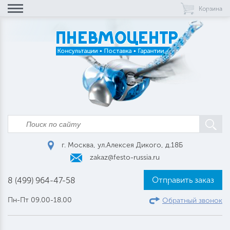
Корзина
г. Москва, ул.Алексея Дикого, д.18Б
zakaz@festo-russia.ru
Отправить заказ
8 (499) 964-47-58
Пн-Пт 09.00-18.00
Обратный звонок