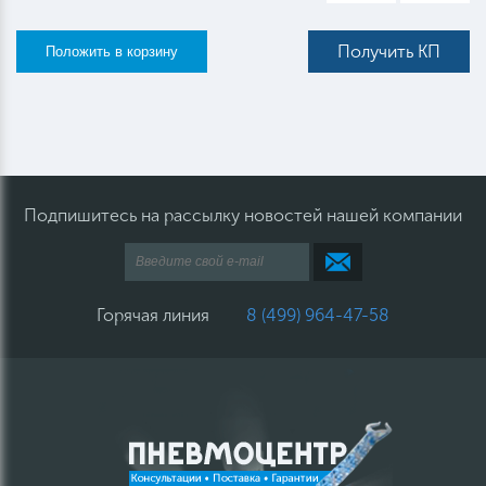
Получить КП
Подпишитесь на рассылку новостей нашей компании
Горячая линия
8 (499) 964-47-58