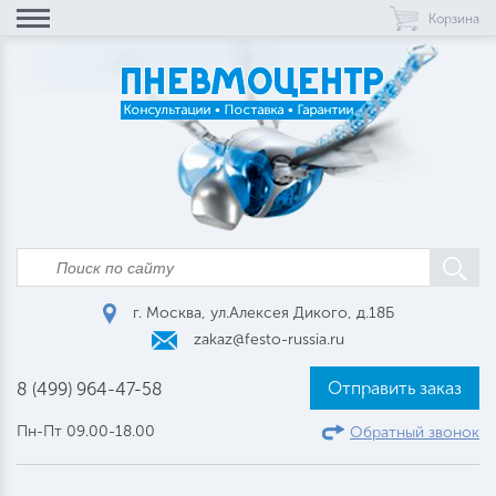
Корзина
г. Москва, ул.Алексея Дикого, д.18Б
zakaz@festo-russia.ru
Отправить заказ
8 (499) 964-47-58
Пн-Пт 09.00-18.00
Обратный звонок