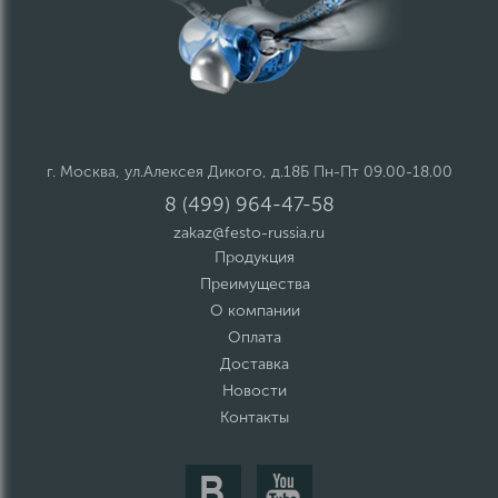
г. Москва, ул.Алексея Дикого, д.18Б Пн-Пт 09.00-18.00
8 (499) 964-47-58
zakaz@festo-russia.ru
Продукция
Преимущества
О компании
Оплата
Доставка
Новости
Контакты