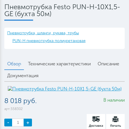
Пневмотрубка Festo PUN-H-10X1,5-
GE (бухта 50м)
Пневмотрубка, шланги, рукава, трубы
PUN-H пневмотрубка полиуретановая
Обзор
Технические характеристики
Описание
Документация
8 018 руб.
В наличии
арт.558302
-
+