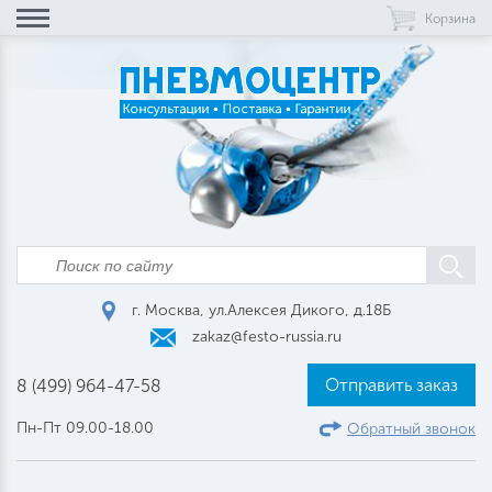
Корзина
г. Москва, ул.Алексея Дикого, д.18Б
zakaz@festo-russia.ru
Отправить заказ
8 (499) 964-47-58
Пн-Пт 09.00-18.00
Обратный звонок