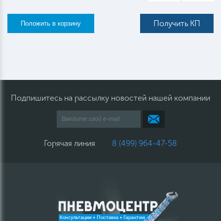
Получить КП
Подпишитесь на рассылку новостей нашей компании
Горячая линия
8 (499) 964-47-58