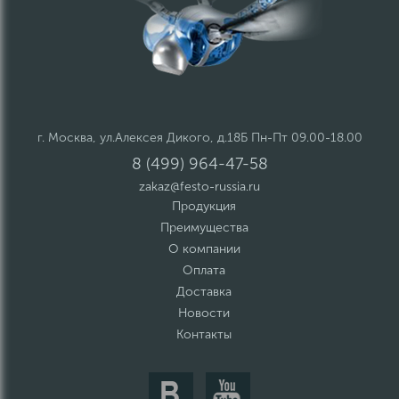
г. Москва, ул.Алексея Дикого, д.18Б Пн-Пт 09.00-18.00
8 (499) 964-47-58
zakaz@festo-russia.ru
Продукция
Преимущества
О компании
Оплата
Доставка
Новости
Контакты