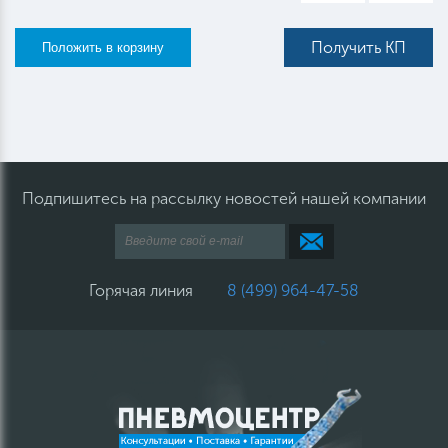
Получить КП
Подпишитесь на рассылку новостей нашей компании
Горячая линия
8 (499) 964-47-58