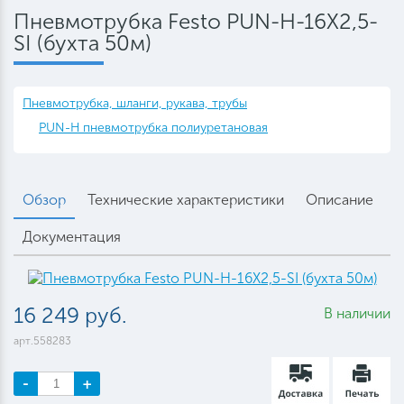
Пневмотрубка Festo PUN-H-16X2,5-
SI (бухта 50м)
Пневмотрубка, шланги, рукава, трубы
PUN-H пневмотрубка полиуретановая
Обзор
Технические характеристики
Описание
Документация
16 249 руб.
В наличии
арт.558283
-
+