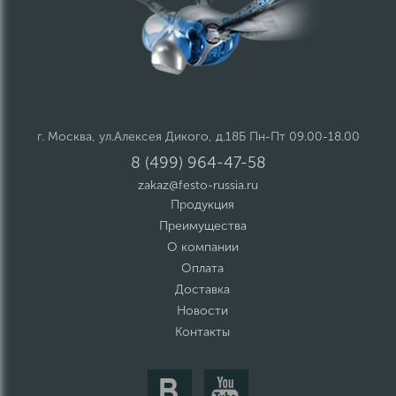
г. Москва, ул.Алексея Дикого, д.18Б Пн-Пт 09.00-18.00
8 (499) 964-47-58
zakaz@festo-russia.ru
Продукция
Преимущества
О компании
Оплата
Доставка
Новости
Контакты