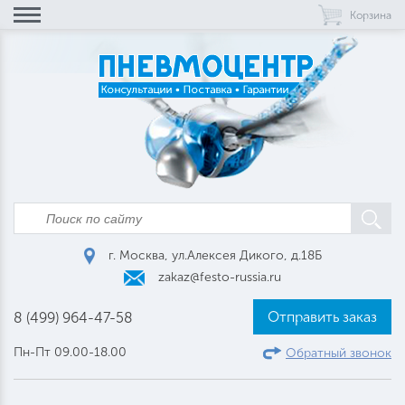
Корзина
г. Москва, ул.Алексея Дикого, д.18Б
zakaz@festo-russia.ru
Отправить заказ
8 (499) 964-47-58
Пн-Пт 09.00-18.00
Обратный звонок