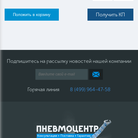
Получить КП
Подпишитесь на рассылку новостей нашей компании
Горячая линия
8 (499) 964-47-58