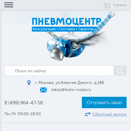
Корзина
г. Москва, ул.Алексея Дикого, д.18Б
zakaz@festo-russia.ru
Отправить заказ
8 (499) 964-47-58
Пн-Пт 09.00-18.00
Обратный звонок