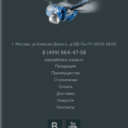
г. Москва, ул.Алексея Дикого, д.18Б Пн-Пт 09.00-18.00
8 (499) 964-47-58
zakaz@festo-russia.ru
Продукция
Преимущества
О компании
Оплата
Доставка
Новости
Контакты