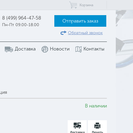
Корзина
8 (499) 964-47-58
Отправить заказ
Пн-Пт 09.00-18.00
Обратный звонок
Доставка
Новости
Контакты
ция
В наличии