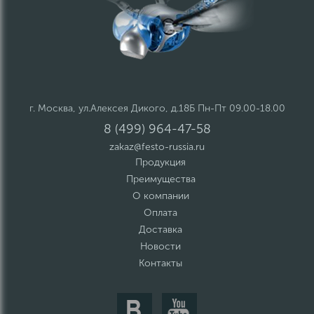
г. Москва, ул.Алексея Дикого, д.18Б Пн-Пт 09.00-18.00
8 (499) 964-47-58
zakaz@festo-russia.ru
Продукция
Преимущества
О компании
Оплата
Доставка
Новости
Контакты