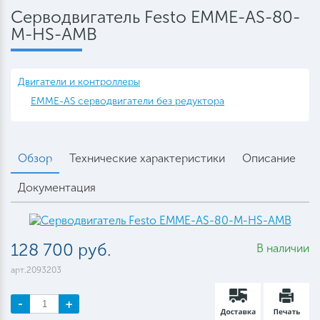
Серводвигатель Festo EMME-AS-80-
M-HS-AMB
Двигатели и контроллеры
EMME-AS серводвигатели без редуктора
Обзор
Технические характеристики
Описание
Документация
128 700 руб.
В наличии
арт.2093203
-
+