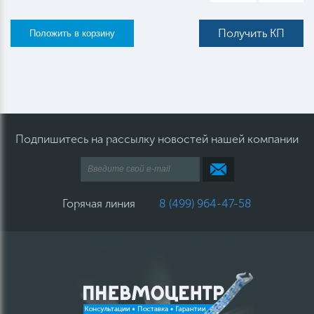
Получить КП
Подпишитесь на рассылку новостей нашей компании
Горячая линия
8 (499) 964-47-58