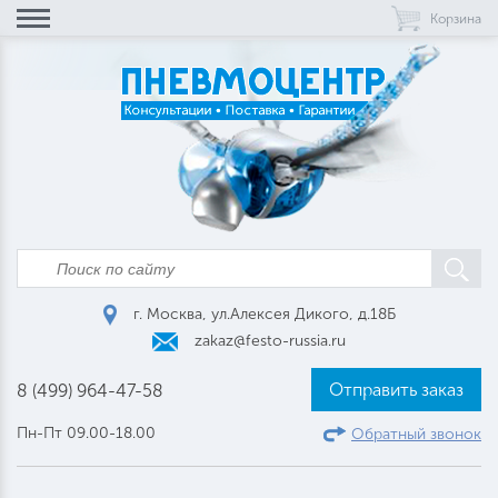
Корзина
г. Москва, ул.Алексея Дикого, д.18Б
zakaz@festo-russia.ru
Отправить заказ
8 (499) 964-47-58
Пн-Пт 09.00-18.00
Обратный звонок