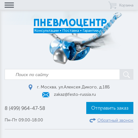
Корзина
г. Москва, ул.Алексея Дикого, д.18Б
zakaz@festo-russia.ru
Отправить заказ
8 (499) 964-47-58
Пн-Пт 09.00-18.00
Обратный звонок