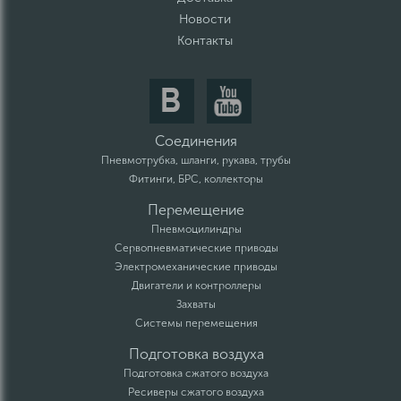
Новости
Контакты
Соединения
Пневмотрубка, шланги, рукава, трубы
Фитинги, БРС, коллекторы
Перемещение
Пневмоцилиндры
Сервопневматические приводы
Электромеханические приводы
Двигатели и контроллеры
Захваты
Системы перемещения
Подготовка воздуха
Подготовка сжатого воздуха
Ресиверы сжатого воздуха