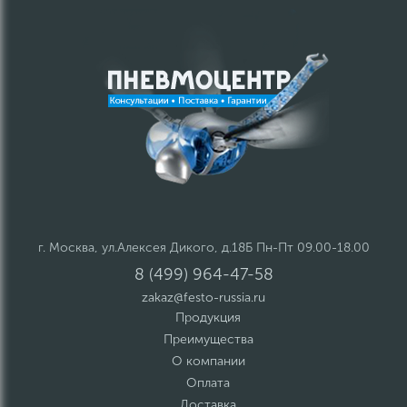
г. Москва, ул.Алексея Дикого, д.18Б Пн-Пт 09.00-18.00
8 (499) 964-47-58
zakaz@festo-russia.ru
Продукция
Преимущества
О компании
Оплата
Доставка