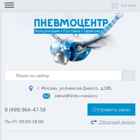
Корзина
г. Москва, ул.Алексея Дикого, д.18Б
zakaz@festo-russia.ru
Отправить заказ
8 (499) 964-47-58
Пн-Пт 09.00-18.00
Обратный звонок