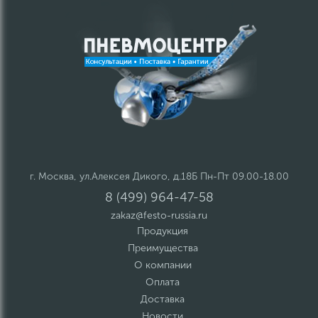
г. Москва, ул.Алексея Дикого, д.18Б Пн-Пт 09.00-18.00
8 (499) 964-47-58
zakaz@festo-russia.ru
Продукция
Преимущества
О компании
Оплата
Доставка
Новости