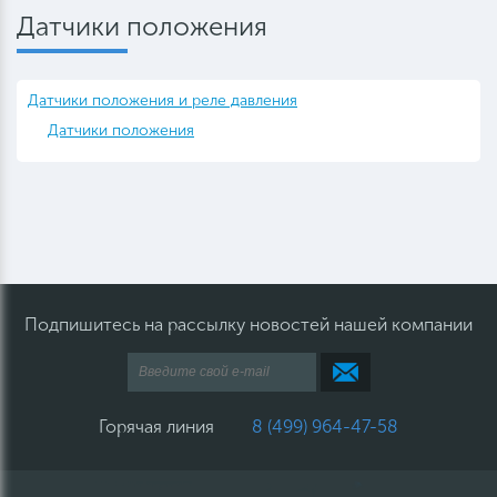
Датчики положения
Датчики положения и реле давления
Датчики положения
Подпишитесь на рассылку новостей нашей компании
Горячая линия
8 (499) 964-47-58