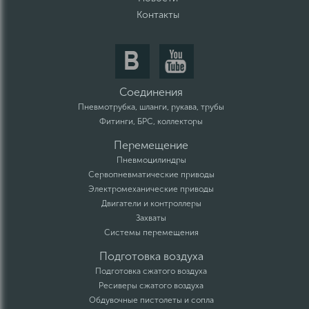
Контакты
Соединения
Пневмотрубка, шланги, рукава, трубы
Фитинги, БРС, коллекторы
Перемещение
Пневмоцилиндры
Сервопневматические приводы
Электромеханические приводы
Двигатели и контроллеры
Захваты
Системы перемещения
Подготовка воздуха
Подготовка сжатого воздуха
Ресиверы сжатого воздуха
Обдувочные пистолеты и сопла