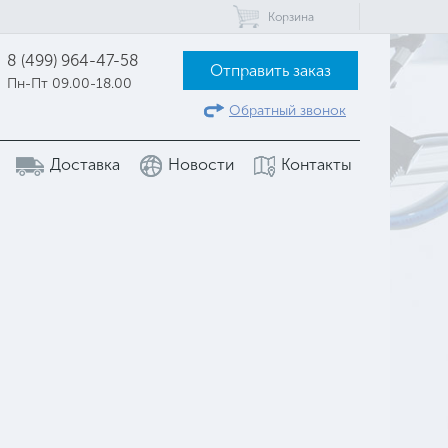
Корзина
8 (499) 964-47-58
Отправить заказ
Пн-Пт 09.00-18.00
Обратный звонок
Доставка
Новости
Контакты