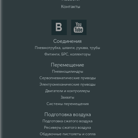
Контакты
Соединения
Пневмотрубка, шланги, рукава, трубы
Фитинги, БРС, коллекторы
Перемещение
Пневмоцилиндры
Сервопневматические приводы
Электромеханические приводы
Двигатели и контроллеры
Захваты
Системы перемещения
Подготовка воздуха
Подготовка сжатого воздуха
Ресиверы сжатого воздуха
Обдувочные пистолеты и сопла