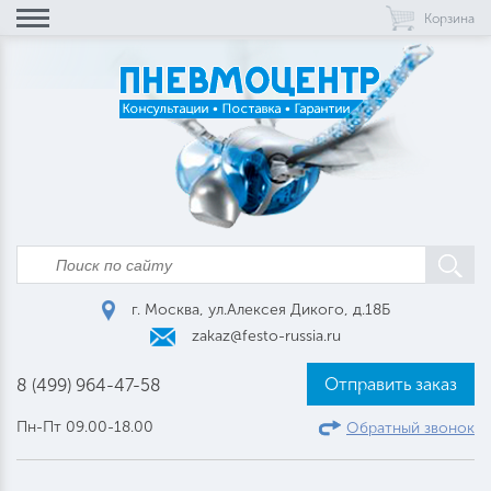
Корзина
г. Москва, ул.Алексея Дикого, д.18Б
zakaz@festo-russia.ru
Отправить заказ
8 (499) 964-47-58
Пн-Пт 09.00-18.00
Обратный звонок