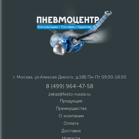
г. Москва, ул.Алексея Дикого, д.18Б Пн-Пт 09.00-18.00
8 (499) 964-47-58
zakaz@festo-russia.ru
Продукция
Преимущества
О компании
Оплата
Доставка
Новости