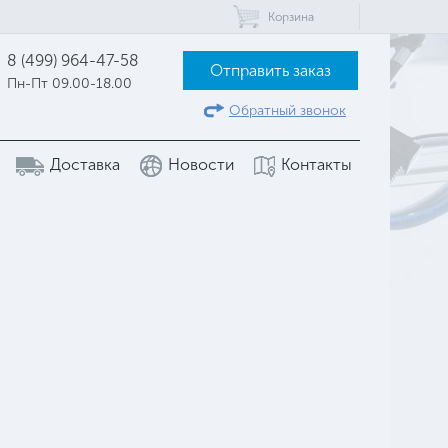
Корзина
8 (499) 964-47-58
Отправить заказ
Пн-Пт 09.00-18.00
Обратный звонок
Доставка
Новости
Контакты