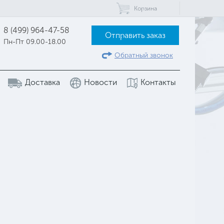
Корзина
8 (499) 964-47-58
Отправить заказ
Пн-Пт 09.00-18.00
Обратный звонок
Доставка
Новости
Контакты