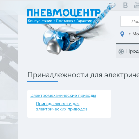
г. Мо
Прод
Принадлежности для электрич
Электромеханические приводы
Принадлежности для
электрических приводов